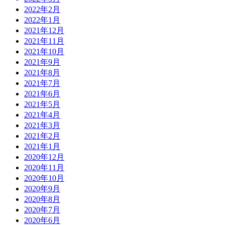
2022年2月
2022年1月
2021年12月
2021年11月
2021年10月
2021年9月
2021年8月
2021年7月
2021年6月
2021年5月
2021年4月
2021年3月
2021年2月
2021年1月
2020年12月
2020年11月
2020年10月
2020年9月
2020年8月
2020年7月
2020年6月