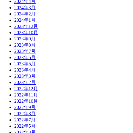
2024年4月
2024年3月
2024年2月
2024年1月
2023年12月
2023年10月
2023年9月
2023年8月
2023年7月
2023年6月
2023年5月
2023年4月
2023年3月
2023年2月
2022年12月
2022年11月
2022年10月
2022年9月
2022年8月
2022年7月
2022年5月
2022年3月