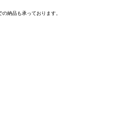
での納品も承っております。