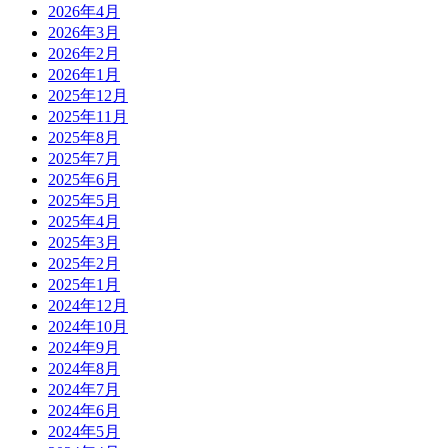
2026年4月
2026年3月
2026年2月
2026年1月
2025年12月
2025年11月
2025年8月
2025年7月
2025年6月
2025年5月
2025年4月
2025年3月
2025年2月
2025年1月
2024年12月
2024年10月
2024年9月
2024年8月
2024年7月
2024年6月
2024年5月