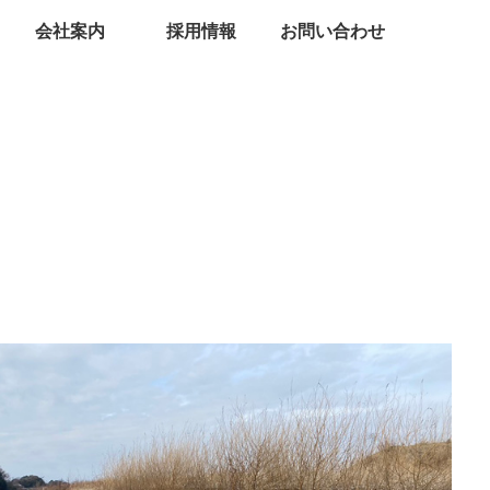
会社案内
採用情報
お問い合わせ