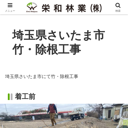
メニュー
検索
埼玉県さいたま市
竹・除根工事
埼玉県さいたま市にて竹・除根工事
着工前