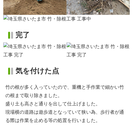
完了
気を付けた点
竹の根が多く入っていたので、重機と手作業で細かい竹
の根まで取り除きました。
盛り土も高さと通りを出して仕上げました。
現場横の道路は遊歩道となっていて狭い為、歩行者が通
る際は作業を止める等の処置を行いました。