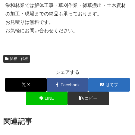
栄和林業では解体工事・草刈作業・雑草搬出・土木資材
の加工・現場までの納品も承っております。
お見積りは無料です。
お気軽にお問い合わせください。
除根・伐根
シェアする
X
Facebook
はてブ
LINE
コピー
関連記事