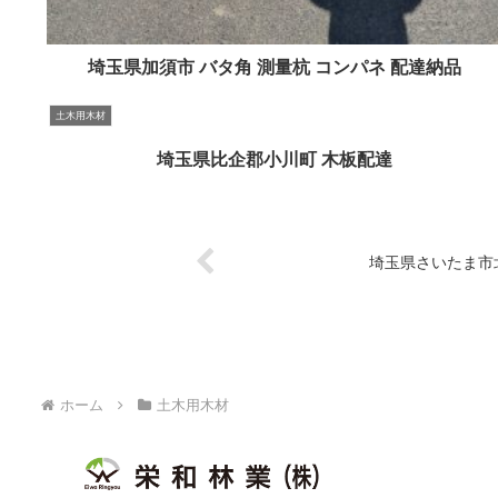
埼玉県加須市 バタ角 測量杭 コンパネ 配達納品
土木用木材
埼玉県比企郡小川町 木板配達
埼玉県さいたま市
ホーム
土木用木材