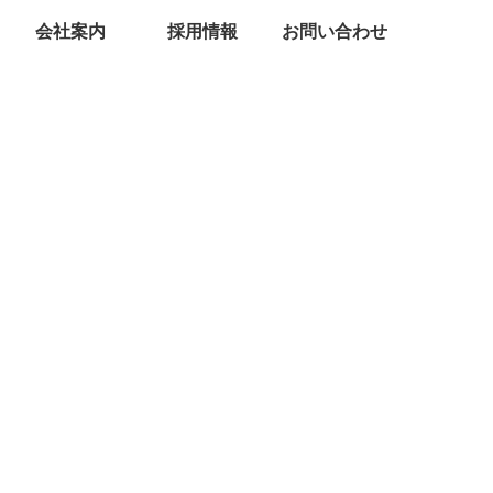
会社案内
採用情報
お問い合わせ