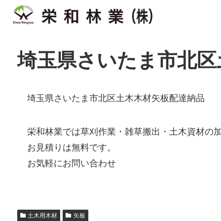
埼玉県さいたま市北区
埼玉県さいたま市北区土木木材矢板配達納品
栄和林業では草刈作業・雑草搬出・土木資材の
お見積りは無料です。
お気軽にお問い合わせ
土木用木材
矢板