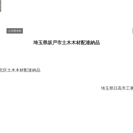
土木用木材
埼玉県坂戸市土木木材配達納品
北区土木木材配達納品
埼玉県日高市工