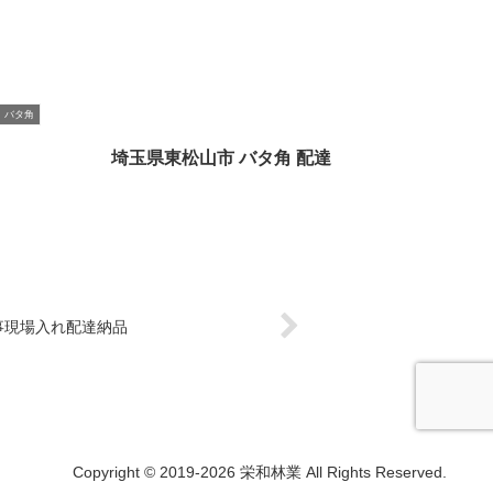
バタ角
埼玉県東松山市 バタ角 配達
事現場入れ配達納品
Copyright © 2019-2026 栄和林業 All Rights Reserved.