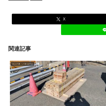
X
関連記事
コンパネ・パネコート