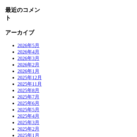
最近のコメン
ト
アーカイブ
2026年5月
2026年4月
2026年3月
2026年2月
2026年1月
2025年12月
2025年11月
2025年8月
2025年7月
2025年6月
2025年5月
2025年4月
2025年3月
2025年2月
2025年1月