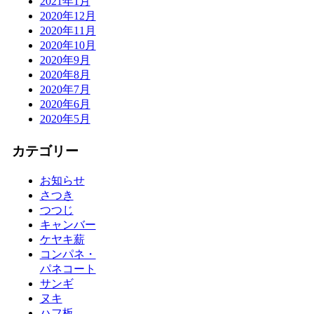
2021年1月
2020年12月
2020年11月
2020年10月
2020年9月
2020年8月
2020年7月
2020年6月
2020年5月
カテゴリー
お知らせ
さつき
つつじ
キャンバー
ケヤキ薪
コンパネ・
パネコート
サンギ
ヌキ
ハフ板