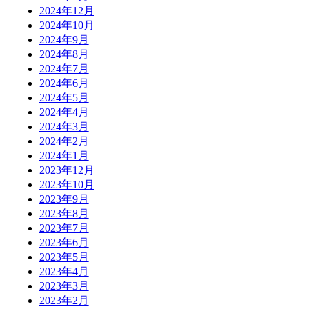
2024年12月
2024年10月
2024年9月
2024年8月
2024年7月
2024年6月
2024年5月
2024年4月
2024年3月
2024年2月
2024年1月
2023年12月
2023年10月
2023年9月
2023年8月
2023年7月
2023年6月
2023年5月
2023年4月
2023年3月
2023年2月