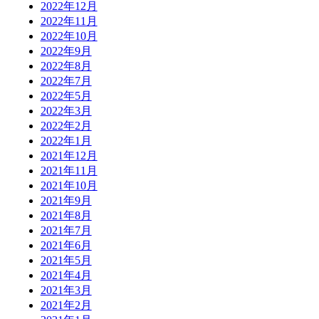
2022年12月
2022年11月
2022年10月
2022年9月
2022年8月
2022年7月
2022年5月
2022年3月
2022年2月
2022年1月
2021年12月
2021年11月
2021年10月
2021年9月
2021年8月
2021年7月
2021年6月
2021年5月
2021年4月
2021年3月
2021年2月