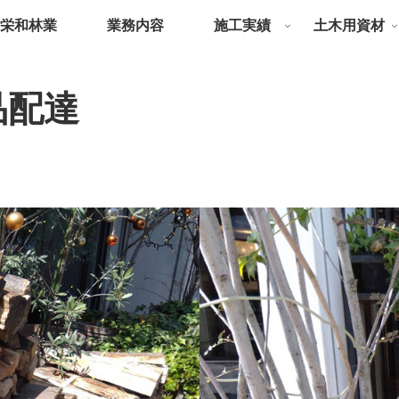
栄和林業
業務内容
施工実績
土木用資材
品配達