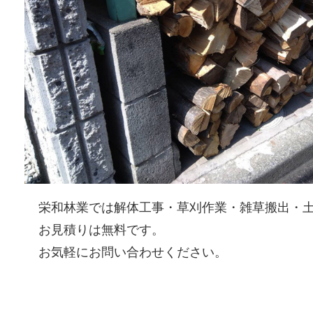
栄和林業では解体工事・草刈作業・雑草搬出・
お見積りは無料です。
お気軽にお問い合わせください。