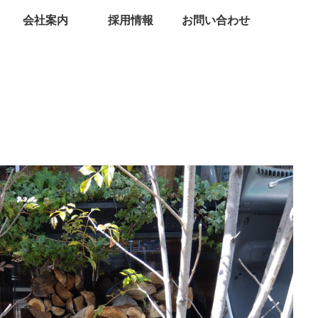
会社案内
採用情報
お問い合わせ