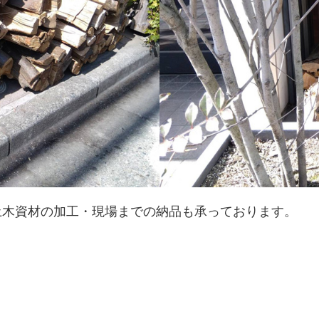
土木資材の加工・現場までの納品も承っております。