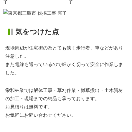
気をつけた点
現場周辺が住宅街の為とても狭く歩行者、車などがあり
注意した。
また電線も通っているので細かく切って安全に作業しま
した。
栄和林業では解体工事・草刈作業・雑草搬出・土木資材
の加工・現場までの納品も承っております。
お見積りは無料です。
お気軽にお問い合わせください。