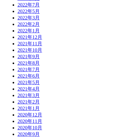
2022年7月
2022年5月
2022年3月
2022年2月
2022年1月
2021年12月
2021年11月
2021年10月
2021年9月
2021年8月
2021年7月
2021年6月
2021年5月
2021年4月
2021年3月
2021年2月
2021年1月
2020年12月
2020年11月
2020年10月
2020年9月