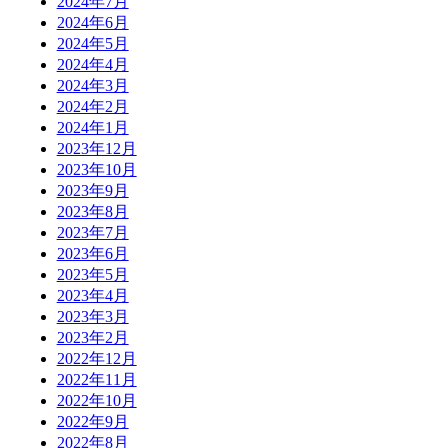
2024年7月
2024年6月
2024年5月
2024年4月
2024年3月
2024年2月
2024年1月
2023年12月
2023年10月
2023年9月
2023年8月
2023年7月
2023年6月
2023年5月
2023年4月
2023年3月
2023年2月
2022年12月
2022年11月
2022年10月
2022年9月
2022年8月