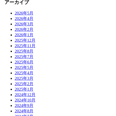
アーカイブ
2026年5月
2026年4月
2026年3月
2026年2月
2026年1月
2025年12月
2025年11月
2025年8月
2025年7月
2025年6月
2025年5月
2025年4月
2025年3月
2025年2月
2025年1月
2024年12月
2024年10月
2024年9月
2024年8月