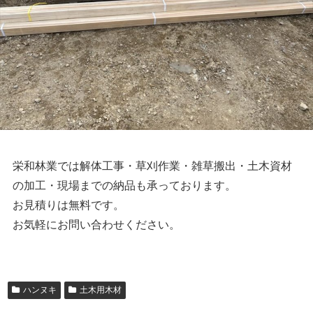
栄和林業では解体工事・草刈作業・雑草搬出・土木資材
の加工・現場までの納品も承っております。
お見積りは無料です。
お気軽にお問い合わせください。
ハンヌキ
土木用木材