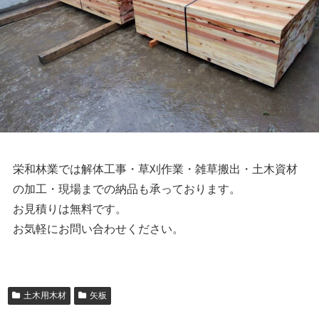
栄和林業では解体工事・草刈作業・雑草搬出・土木資材
の加工・現場までの納品も承っております。
お見積りは無料です。
お気軽にお問い合わせください。
土木用木材
矢板