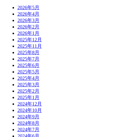
2026年5月
2026年4月
2026年3月
2026年2月
2026年1月
2025年12月
2025年11月
2025年8月
2025年7月
2025年6月
2025年5月
2025年4月
2025年3月
2025年2月
2025年1月
2024年12月
2024年10月
2024年9月
2024年8月
2024年7月
2024年6月