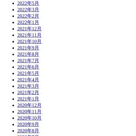
2022年5月
2022年3月
2022年2月
2022年1月
2021年12月
2021年11月
2021年10月
2021年9月
2021年8月
2021年7月
2021年6月
2021年5月
2021年4月
2021年3月
2021年2月
2021年1月
2020年12月
2020年11月
2020年10月
2020年9月
2020年8月