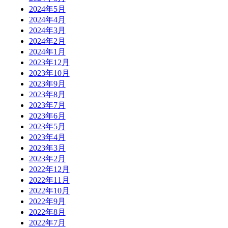
2024年5月
2024年4月
2024年3月
2024年2月
2024年1月
2023年12月
2023年10月
2023年9月
2023年8月
2023年7月
2023年6月
2023年5月
2023年4月
2023年3月
2023年2月
2022年12月
2022年11月
2022年10月
2022年9月
2022年8月
2022年7月