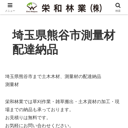
メニュー
検索
埼玉県熊谷市測量材
配達納品
埼玉県熊谷市まで土木木材、測量材の配達納品
測量材
栄和林業では草刈作業・雑草搬出・土木資材の加工・現
場までの納品も承っております。
お見積りは無料です。
お気軽にお問い合わせください。