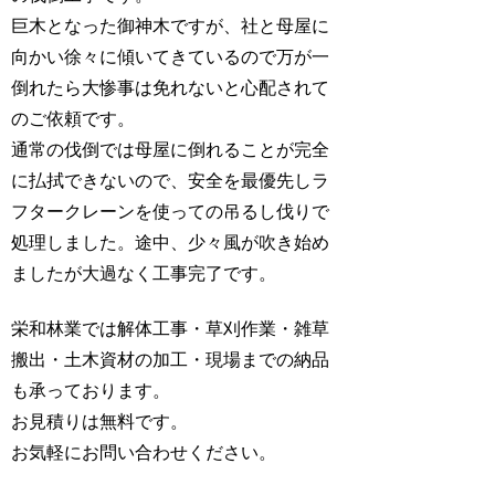
巨木となった御神木ですが、社と母屋に
向かい徐々に傾いてきているので万が一
倒れたら大惨事は免れないと心配されて
のご依頼です。
通常の伐倒では母屋に倒れることが完全
に払拭できないので、安全を最優先しラ
フタークレーンを使っての吊るし伐りで
処理しました。途中、少々風が吹き始め
ましたが大過なく工事完了です。
栄和林業では解体工事・草刈作業・雑草
搬出・土木資材の加工・現場までの納品
も承っております。
お見積りは無料です。
お気軽にお問い合わせください。