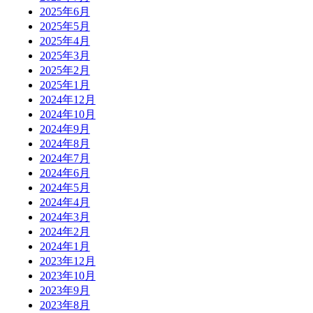
2025年6月
2025年5月
2025年4月
2025年3月
2025年2月
2025年1月
2024年12月
2024年10月
2024年9月
2024年8月
2024年7月
2024年6月
2024年5月
2024年4月
2024年3月
2024年2月
2024年1月
2023年12月
2023年10月
2023年9月
2023年8月