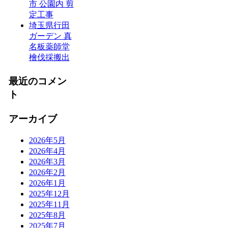
市 公園内 剪
定工事
埼玉県行田
ガーデン 真
名板薬師堂
檜伐採搬出
最近のコメン
ト
アーカイブ
2026年5月
2026年4月
2026年3月
2026年2月
2026年1月
2025年12月
2025年11月
2025年8月
2025年7月