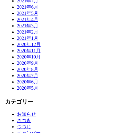
2021年7月
2021年6月
2021年5月
2021年4月
2021年3月
2021年2月
2021年1月
2020年12月
2020年11月
2020年10月
2020年9月
2020年8月
2020年7月
2020年6月
2020年5月
カテゴリー
お知らせ
さつき
つつじ
キャンバー