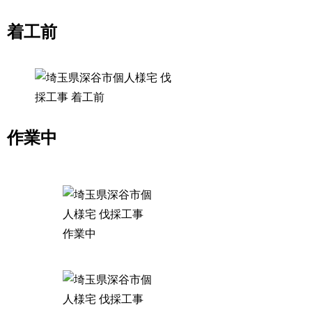
着工前
作業中