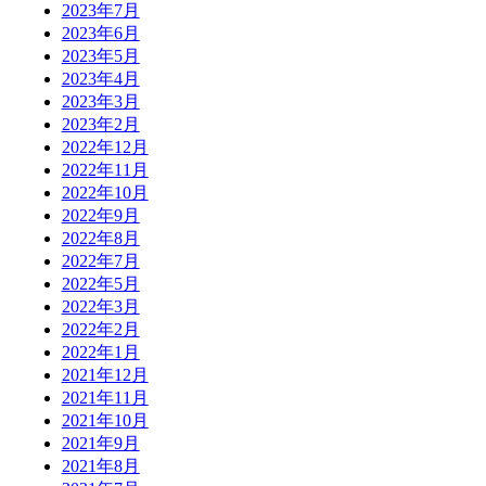
2023年7月
2023年6月
2023年5月
2023年4月
2023年3月
2023年2月
2022年12月
2022年11月
2022年10月
2022年9月
2022年8月
2022年7月
2022年5月
2022年3月
2022年2月
2022年1月
2021年12月
2021年11月
2021年10月
2021年9月
2021年8月