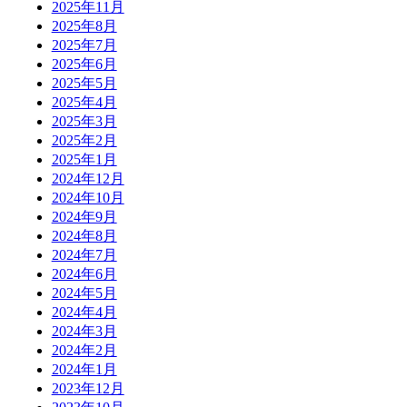
2025年11月
2025年8月
2025年7月
2025年6月
2025年5月
2025年4月
2025年3月
2025年2月
2025年1月
2024年12月
2024年10月
2024年9月
2024年8月
2024年7月
2024年6月
2024年5月
2024年4月
2024年3月
2024年2月
2024年1月
2023年12月