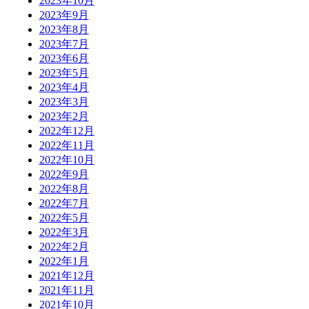
2023年10月
2023年9月
2023年8月
2023年7月
2023年6月
2023年5月
2023年4月
2023年3月
2023年2月
2022年12月
2022年11月
2022年10月
2022年9月
2022年8月
2022年7月
2022年5月
2022年3月
2022年2月
2022年1月
2021年12月
2021年11月
2021年10月