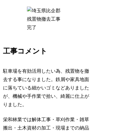
工事コメント
駐車場を有効活用したい為、残置物を撤
去する事になりました。鉄屑や家具地面
に落ちている細かいゴミなどありました
が、機械や手作業で拾い、綺麗に仕上が
りました。
栄和林業では解体工事・草刈作業・雑草
搬出・土木資材の加工・現場までの納品