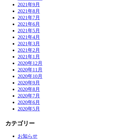
2021年9月
2021年8月
2021年7月
2021年6月
2021年5月
2021年4月
2021年3月
2021年2月
2021年1月
2020年12月
2020年11月
2020年10月
2020年9月
2020年8月
2020年7月
2020年6月
2020年5月
カテゴリー
お知らせ