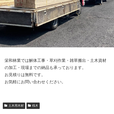
栄和林業では解体工事・草刈作業・雑草搬出・土木資材
の加工・現場までの納品も承っております。
お見積りは無料です。
お気軽にお問い合わせください。
土木用木材
桟木