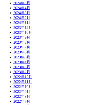
2024年5月
2024年4月
2024年3月
2024年2月
2024年1月
2023年12月
2023年10月
2023年9月
2023年8月
2023年7月
2023年6月
2023年5月
2023年4月
2023年3月
2023年2月
2022年12月
2022年11月
2022年10月
2022年9月
2022年8月
2022年7月