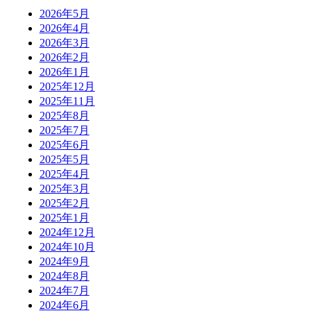
2026年5月
2026年4月
2026年3月
2026年2月
2026年1月
2025年12月
2025年11月
2025年8月
2025年7月
2025年6月
2025年5月
2025年4月
2025年3月
2025年2月
2025年1月
2024年12月
2024年10月
2024年9月
2024年8月
2024年7月
2024年6月