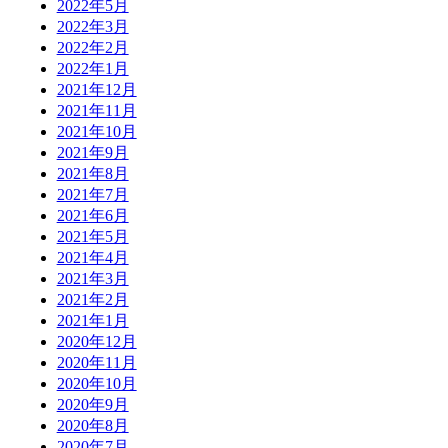
2022年5月
2022年3月
2022年2月
2022年1月
2021年12月
2021年11月
2021年10月
2021年9月
2021年8月
2021年7月
2021年6月
2021年5月
2021年4月
2021年3月
2021年2月
2021年1月
2020年12月
2020年11月
2020年10月
2020年9月
2020年8月
2020年7月