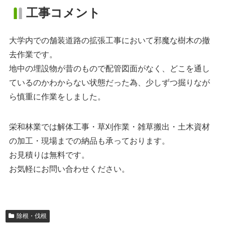
工事コメント
大学内での舗装道路の拡張工事において邪魔な樹木の撤
去作業です。
地中の埋設物が昔のもので配管図面がなく、どこを通し
ているのかわからない状態だった為、少しずつ掘りなが
ら慎重に作業をしました。
栄和林業では解体工事・草刈作業・雑草搬出・土木資材
の加工・現場までの納品も承っております。
お見積りは無料です。
お気軽にお問い合わせください。
除根・伐根