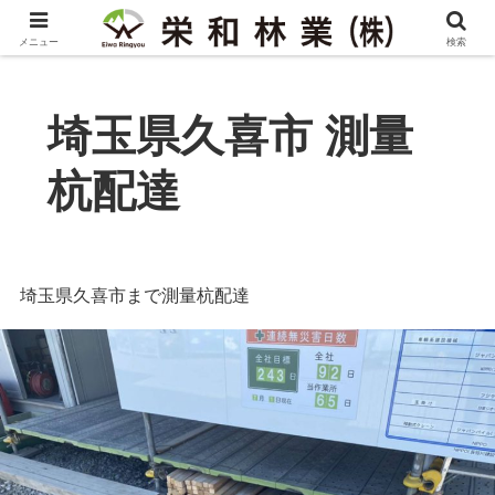
メニュー
検索
埼玉県久喜市 測量
杭配達
埼玉県久喜市まで測量杭配達