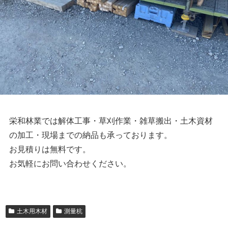
栄和林業では解体工事・草刈作業・雑草搬出・土木資材
の加工・現場までの納品も承っております。
お見積りは無料です。
お気軽にお問い合わせください。
土木用木材
測量杭