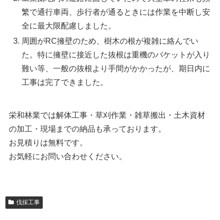
繁で通行車両、歩行者が通るときには作業を中断し安
全に最大限配慮しました。
周囲がRC擁壁のため、樹木の根が複雑に絡んでい
た。特に擁壁に接近した抜根は重機のバケットが入り
難い等、一般の抜根より手間がかかったが、期日内に
工事は完了できました。
栄和林業では解体工事・草刈作業・雑草搬出・土木資材
の加工・現場までの納品も承っております。
お見積りは無料です。
お気軽にお問い合わせください。
伐採工事