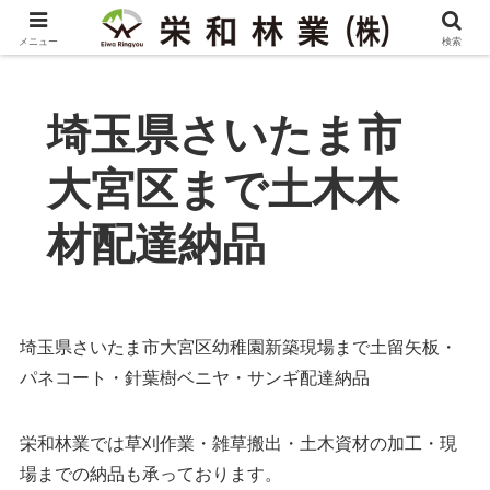
メニュー
検索
埼玉県さいたま市
大宮区まで土木木
材配達納品
埼玉県さいたま市大宮区幼稚園新築現場まで土留矢板・
パネコート・針葉樹ベニヤ・サンギ配達納品
栄和林業では草刈作業・雑草搬出・土木資材の加工・現
場までの納品も承っております。