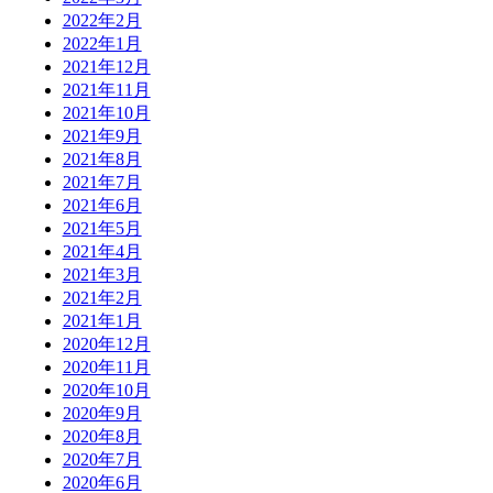
2022年2月
2022年1月
2021年12月
2021年11月
2021年10月
2021年9月
2021年8月
2021年7月
2021年6月
2021年5月
2021年4月
2021年3月
2021年2月
2021年1月
2020年12月
2020年11月
2020年10月
2020年9月
2020年8月
2020年7月
2020年6月