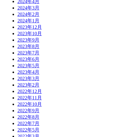
2024年4月
2024年3月
2024年2月
2024年1月
2023年12月
2023年10月
2023年9月
2023年8月
2023年7月
2023年6月
2023年5月
2023年4月
2023年3月
2023年2月
2022年12月
2022年11月
2022年10月
2022年9月
2022年8月
2022年7月
2022年5月
2022年3月