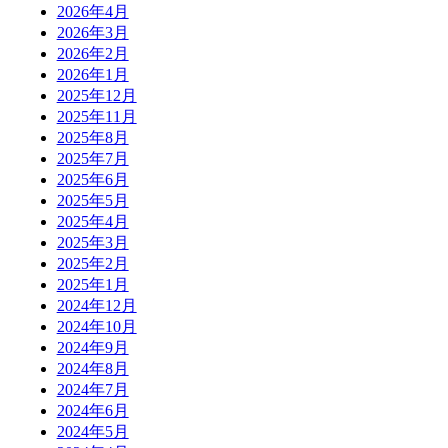
2026年4月
2026年3月
2026年2月
2026年1月
2025年12月
2025年11月
2025年8月
2025年7月
2025年6月
2025年5月
2025年4月
2025年3月
2025年2月
2025年1月
2024年12月
2024年10月
2024年9月
2024年8月
2024年7月
2024年6月
2024年5月