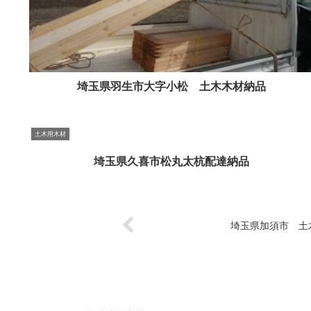
埼玉県羽生市大字小松 土木木材納品
土木用木材
埼玉県久喜市松丸太杭配達納品
埼玉県加須市 土