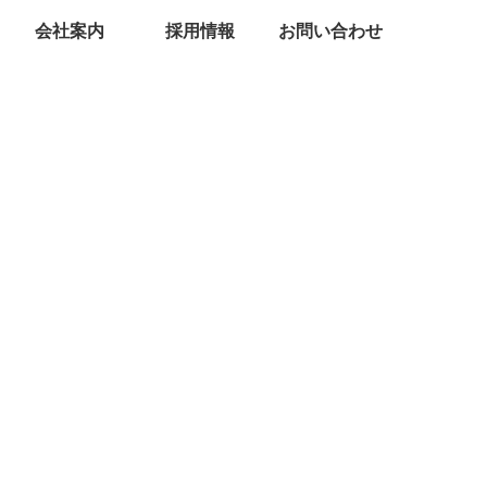
会社案内
採用情報
お問い合わせ