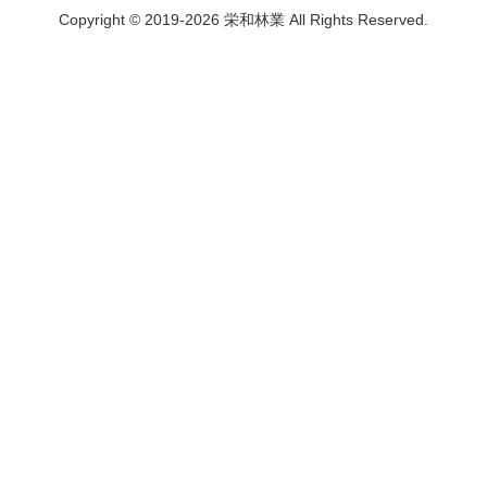
Copyright © 2019-2026 栄和林業 All Rights Reserved.