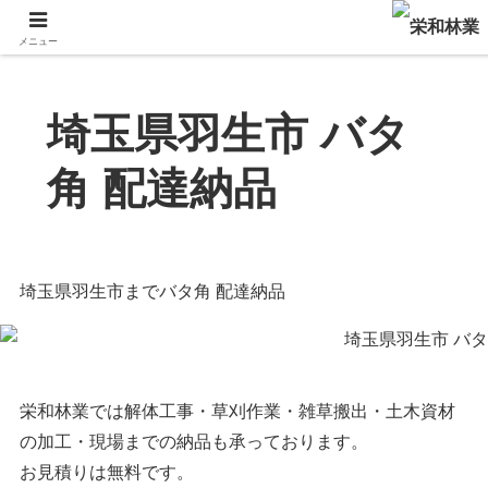
メニュー
埼玉県羽生市 バタ
角 配達納品
埼玉県羽生市までバタ角 配達納品
栄和林業では解体工事・草刈作業・雑草搬出・土木資材
の加工・現場までの納品も承っております。
お見積りは無料です。