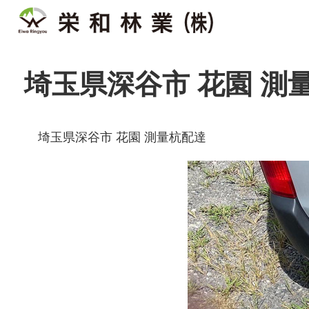
埼玉県深谷市 花園 測
埼玉県深谷市 花園 測量杭配達