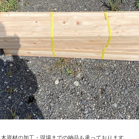
土木資材の加工・現場までの納品も承っております。