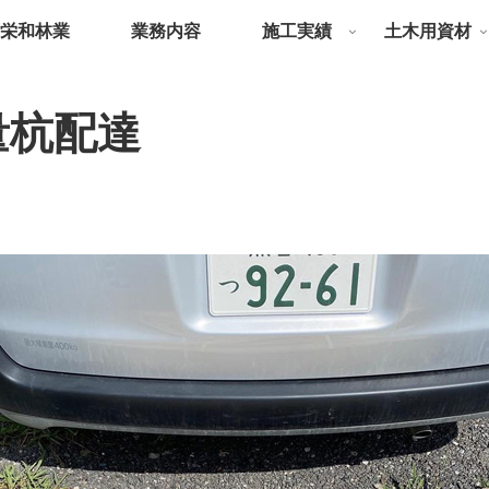
栄和林業
業務内容
施工実績
土木用資材
量杭配達