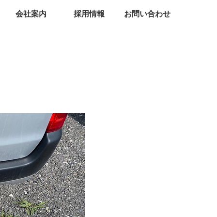
会社案内
採用情報
お問い合わせ