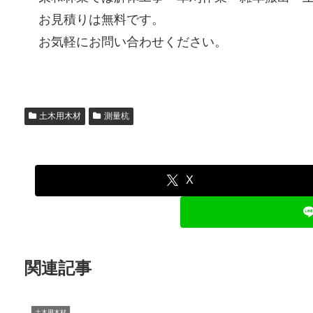
お見積りは無料です。
お気軽にお問い合わせください。
土木用木材
測量杭
X
関連記事
土木用木材