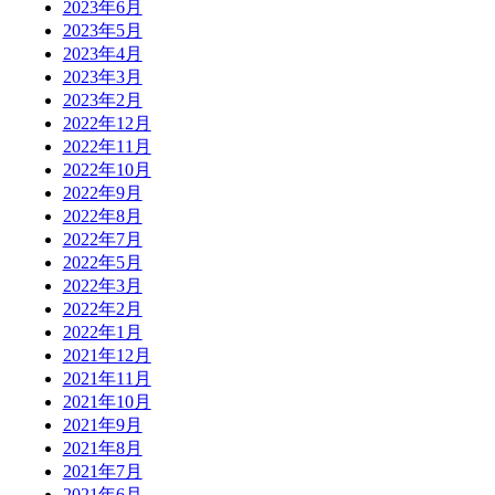
2023年6月
2023年5月
2023年4月
2023年3月
2023年2月
2022年12月
2022年11月
2022年10月
2022年9月
2022年8月
2022年7月
2022年5月
2022年3月
2022年2月
2022年1月
2021年12月
2021年11月
2021年10月
2021年9月
2021年8月
2021年7月
2021年6月