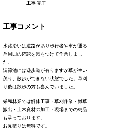
工事コメント
水路沿いは道路があり歩行者や車が通る
為周囲の確認を気をつけて作業しまし
た。
調節池には遊歩道が有りますが草が生い
茂り、散歩ができない状態でした。草刈
り後は散歩の方も喜んでいました。
栄和林業では解体工事・草刈作業・雑草
搬出・土木資材の加工・現場までの納品
も承っております。
お見積りは無料です。