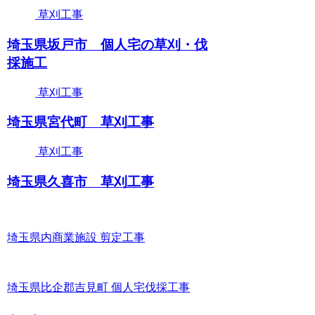
草刈工事
埼玉県坂戸市 個人宅の草刈・伐
採施工
草刈工事
埼玉県宮代町 草刈工事
草刈工事
埼玉県久喜市 草刈工事
埼玉県内商業施設 剪定工事
埼玉県比企郡吉見町 個人宅伐採工事