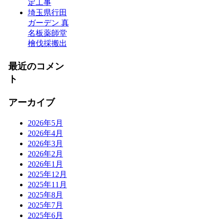
定工事
埼玉県行田
ガーデン 真
名板薬師堂
檜伐採搬出
最近のコメン
ト
アーカイブ
2026年5月
2026年4月
2026年3月
2026年2月
2026年1月
2025年12月
2025年11月
2025年8月
2025年7月
2025年6月