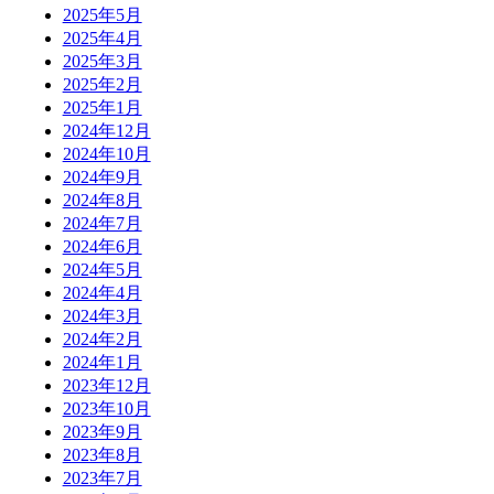
2025年5月
2025年4月
2025年3月
2025年2月
2025年1月
2024年12月
2024年10月
2024年9月
2024年8月
2024年7月
2024年6月
2024年5月
2024年4月
2024年3月
2024年2月
2024年1月
2023年12月
2023年10月
2023年9月
2023年8月
2023年7月