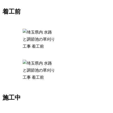
着工前
施工中