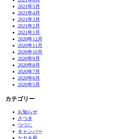
2021年5月
2021年4月
2021年3月
2021年2月
2021年1月
2020年12月
2020年11月
2020年10月
2020年9月
2020年8月
2020年7月
2020年6月
2020年5月
カテゴリー
お知らせ
さつき
つつじ
キャンバー
ケヤキ薪